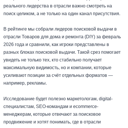
реального лидерства в отрасли важно смотреть на
поиск целиком, а не только на один канал присутствия.
В рейтинге мы собрали лидеров поисковой выдачи в
отрасли Товаров для дома и ремонта (DIY) за февраль
2026 года и сравнили, как игроки представлены в
разных блоках поисковой выдачи. Такой срез помогает
увидеть не только тех, кто стабильно получает
максимальную видимость, но и компании, которые
усиливают позиции за счёт отдельных форматов —
например, рекламы.
Исследование будет полезно маркетологам, digital-
специалистам, SEO-командам и ecommerce-
менеджерам, которые отвечают за поисковое
продвижение и хотят понимать, где в отрасли