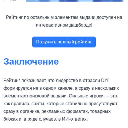
Рейтинг по остальным элементам выдачи доступен на
интерактивном дашборде!
Получить полный рейтинг
Заключение
Рейтинг показывает, что лидерство в отрасли DIY
формируется не в одном канале, а сразу в нескольких
элементах поисковой выдачи. Сильные игроки — это,
как правило, сайты, которые стабильно присутствуют
сразу в органике, рекламных форматах, товарных
блоках и, в ряде случаев, в ИИ-ответах.