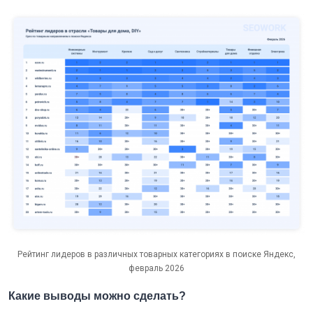
Рейтинг лидеров в различных товарных категориях в поиске Яндекс,
февраль 2026
Какие выводы можно сделать?