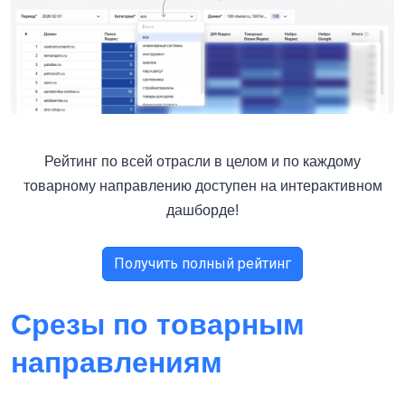
Рейтинг по всей отрасли в целом и по каждому
товарному направлению доступен на интерактивном
дашборде!
Получить полный рейтинг
Срезы по товарным
направлениям