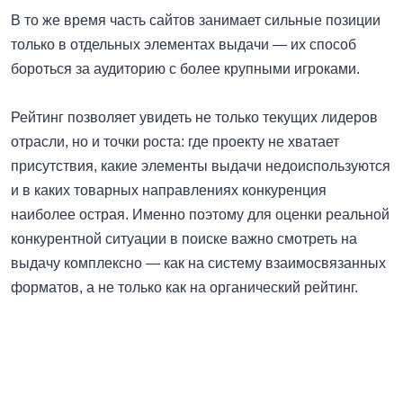
В то же время часть сайтов занимает сильные позиции
только в отдельных элементах выдачи — их способ
бороться за аудиторию с более крупными игроками.
Рейтинг позволяет увидеть не только текущих лидеров
отрасли, но и точки роста: где проекту не хватает
присутствия, какие элементы выдачи недоиспользуются
и в каких товарных направлениях конкуренция
наиболее острая. Именно поэтому для оценки реальной
конкурентной ситуации в поиске важно смотреть на
выдачу комплексно — как на систему взаимосвязанных
форматов, а не только как на органический рейтинг.