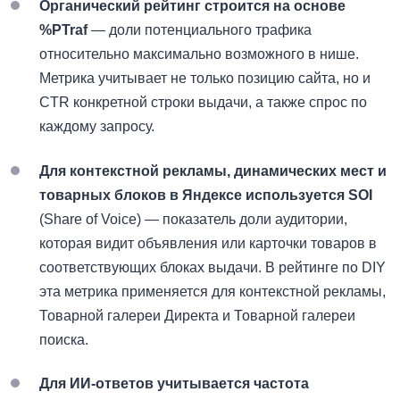
Органический рейтинг строится на основе
%PTraf
— доли потенциального трафика
относительно максимально возможного в нише.
Метрика учитывает не только позицию сайта, но и
CTR конкретной строки выдачи, а также спрос по
каждому запросу.
Для контекстной рекламы, динамических мест и
товарных блоков в Яндексе используется SOI
(Share of Voice) — показатель доли аудитории,
которая видит объявления или карточки товаров в
соответствующих блоках выдачи. В рейтинге по DIY
эта метрика применяется для контекстной рекламы,
Товарной галереи Директа и Товарной галереи
поиска.
Для ИИ-ответов учитывается частота