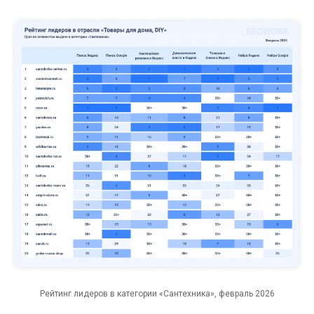
Рейтинг лидеров в категории «Сантехника», февраль 2026