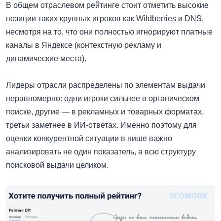
В общем отраслевом рейтинге стоит отметить высокие
позиции таких крупных игроков как Wildberries и DNS,
несмотря на то, что они полностью игнорируют платные
каналы в Яндексе (контекстную рекламу и
динамические места).
Лидеры отрасли распределены по элементам выдачи
неравномерно: одни игроки сильнее в органическом
поиске, другие — в рекламных и товарных форматах,
третьи заметнее в ИИ-ответах. Именно поэтому для
оценки конкурентной ситуации в нише важно
анализировать не один показатель, а всю структуру
поисковой выдачи целиком.