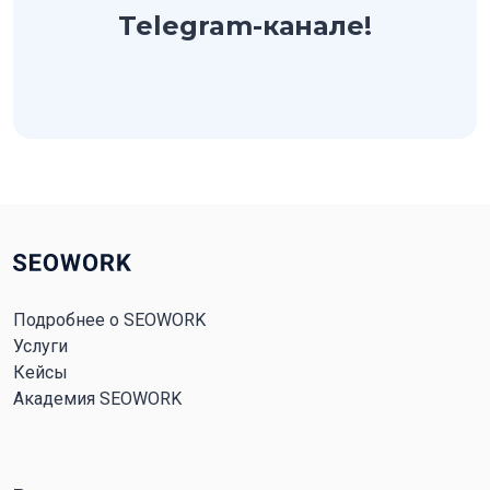
Telegram-канале!
Подробнее о SEOWORK
Услуги
Кейсы
Академия SEOWORK