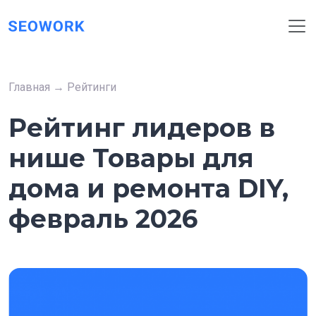
Главная
→
Рейтинги
Рейтинг лидеров в
нише Товары для
дома и ремонта DIY,
февраль 2026