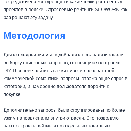
сосредоточена конкуренция и какие точки роста есть у
проектов в поиске. Отраслевые рейтинги SEOWORK как
раз решают эту задачу.
Методология
Для исследования мы подобрали и проанализировали
выборку поисковых запросов, относящихся к отрасли
DIY. В основе рейтинга лежит массив релевантной
коммерческой семантики: запросы, отражающие спрос в
категории, и намерение пользователя перейти к
покупке.
Дополнительно запросы были сгруппированы по более
узким направлениям внутри отрасли. Это позволило
нам построить рейтинги по отдельным товарным