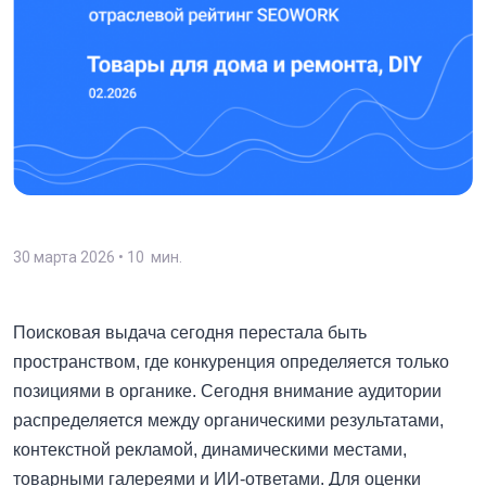
30 марта 2026
• 10 мин.
Поисковая выдача сегодня перестала быть
пространством, где конкуренция определяется только
позициями в органике. Сегодня внимание аудитории
распределяется между органическими результатами,
контекстной рекламой, динамическими местами,
товарными галереями и ИИ-ответами. Для оценки