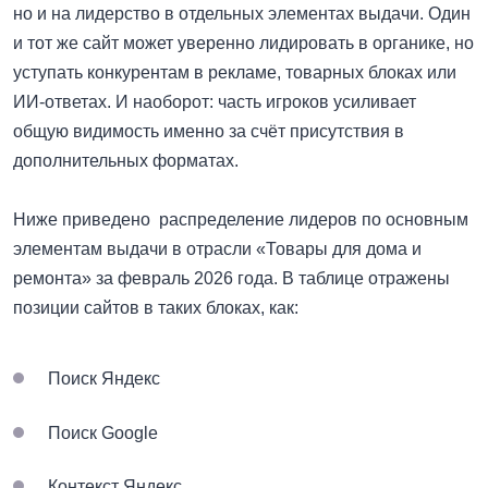
но и на лидерство в отдельных элементах выдачи. Один
и тот же сайт может уверенно лидировать в органике, но
уступать конкурентам в рекламе, товарных блоках или
ИИ-ответах. И наоборот: часть игроков усиливает
общую видимость именно за счёт присутствия в
дополнительных форматах.
Ниже приведено распределение лидеров по основным
элементам выдачи в отрасли «Товары для дома и
ремонта» за февраль 2026 года. В таблице отражены
позиции сайтов в таких блоках, как:
Поиск Яндекс
Поиск Google
Контекст Яндекс