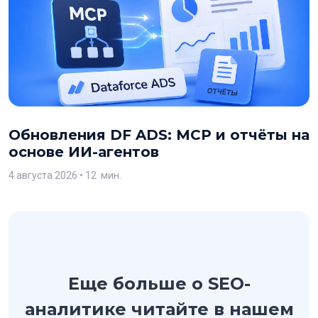
Обновления DF ADS: MCP и отчёты на
основе ИИ-агентов
4 августа 2026
• 12 мин.
Еще больше о SEO-
аналитике читайте в нашем