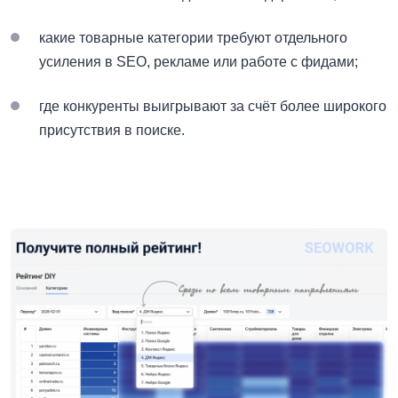
какие товарные категории требуют отдельного
усиления в SEO, рекламе или работе с фидами;
где конкуренты выигрывают за счёт более широкого
присутствия в поиске.