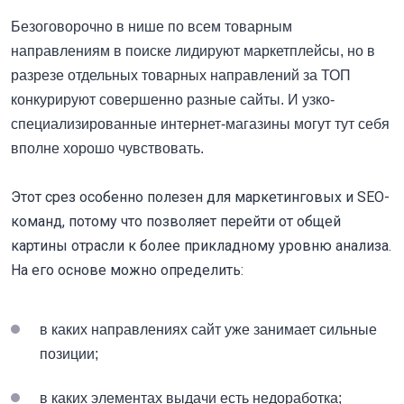
Безоговорочно в нише по всем товарным
направлениям в поиске лидируют маркетплейсы, но в
разрезе отдельных товарных направлений за ТОП
конкурируют совершенно разные сайты. И узко-
специализированные интернет-магазины могут тут себя
вполне хорошо чувствовать.
Этот срез особенно полезен для маркетинговых и SEO-
команд, потому что позволяет перейти от общей
картины отрасли к более прикладному уровню анализа.
На его основе можно определить:
в каких направлениях сайт уже занимает сильные
позиции;
в каких элементах выдачи есть недоработка;