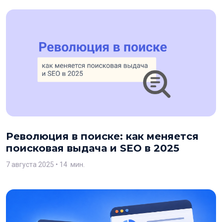
Революция в поиске: как меняется
поисковая выдача и SEO в 2025
7 августа 2025
• 14 мин.