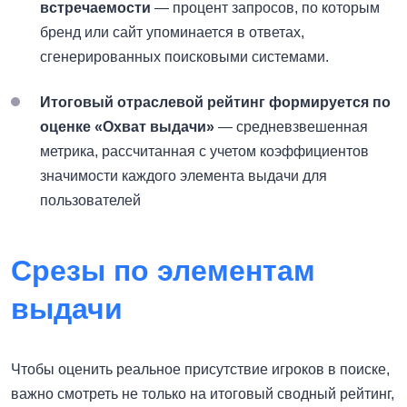
встречаемости
— процент запросов, по которым
бренд или сайт упоминается в ответах,
сгенерированных поисковыми системами.
Итоговый отраслевой рейтинг формируется по
оценке «Охват выдачи»
— средневзвешенная
метрика, рассчитанная с учетом коэффициентов
значимости каждого элемента выдачи для
пользователей
Срезы по элементам
выдачи
Чтобы оценить реальное присутствие игроков в поиске,
важно смотреть не только на итоговый сводный рейтинг,