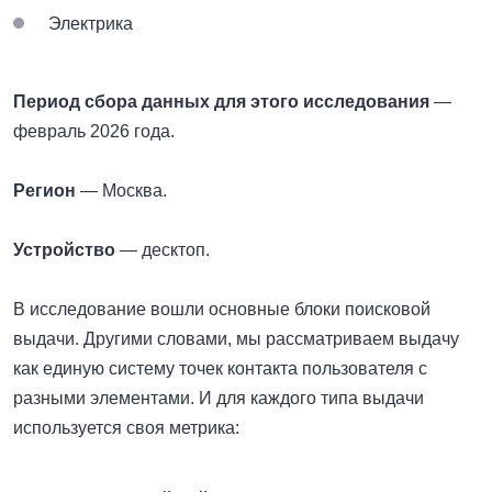
Электрика
Период сбора данных для этого исследования
—
февраль 2026 года.
Регион
— Москва.
Устройство
— десктоп.
В исследование вошли основные блоки поисковой
выдачи. Другими словами, мы рассматриваем выдачу
как единую систему точек контакта пользователя с
разными элементами. И д
ля каждого типа выдачи
используется своя метрика: