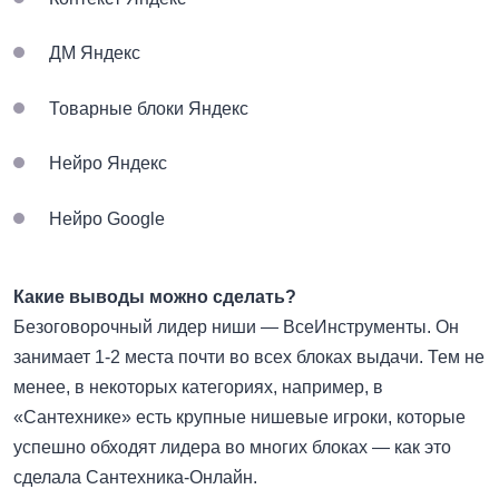
ДМ Яндекс
Товарные блоки Яндекс
Нейро Яндекс
Нейро Google
Какие выводы можно сделать?
Безоговорочный лидер ниши — ВсеИнструменты. Он
занимает 1-2 места почти во всех блоках выдачи. Тем не
менее, в некоторых категориях, например, в
«Сантехнике» есть крупные нишевые игроки, которые
успешно обходят лидера во многих блоках — как это
сделала Сантехника-Онлайн.