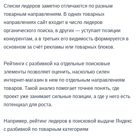
Списки лидеров заметно отличаются по разным
товарным направлениям. В одних товарных
направлениях сайт входит в число лидеров
органического поиска, в других — уступает позиции
конкурентам, а в третьих его видимость формируется в
основном за счёт рекламы или товарных блоков.
Рейтинги с разбивкой на отдельные поисковые
элементы позволяет оценить, насколько силен
интернет-магазин в нем по отдельным направлениям
товаров.
Такой анализ помогает точнее понять, где
проект уже занимает сильные позиции, а где у него есть
потенциал для роста.
Например, рейтинг лидеров в поисковой выдаче Яндекс
с разбивкой по товарным категориям