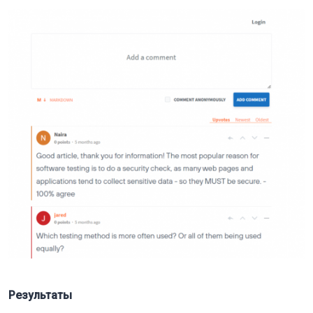
Результаты