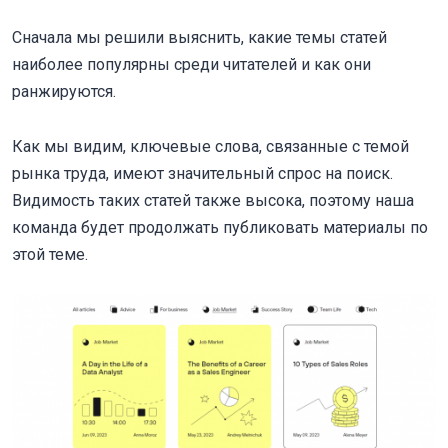
Сначала мы решили выяснить, какие темы статей
наиболее популярны среди читателей и как они
ранжируются.
Как мы видим, ключевые слова, связанные с темой
рынка труда, имеют значительный спрос на поиск.
Видимость таких статей также высока, поэтому наша
команда будет продолжать публиковать материалы по
этой теме.