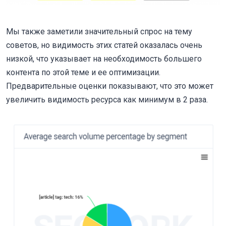
Мы также заметили значительный спрос на тему
советов, но видимость этих статей оказалась очень
низкой, что указывает на необходимость большего
контента по этой теме и ее оптимизации.
Предварительные оценки показывают, что это может
увеличить видимость ресурса как минимум в 2 раза.