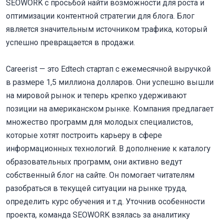
SEOWORK с просьбой найти возможности для роста и
оптимизации контентной стратегии для блога. Блог
является значительным источником трафика, который
успешно превращается в продажи.
Careerist — это Edtech стартап с ежемесячной выручкой
в размере 1,5 миллиона долларов. Они успешно вышли
на мировой рынок и теперь крепко удерживают
позиции на американском рынке. Компания предлагает
множество программ для молодых специалистов,
которые хотят построить карьеру в сфере
информационных технологий. В дополнение к каталогу
образовательных программ, они активно ведут
собственный блог на сайте. Он помогает читателям
разобраться в текущей ситуации на рынке труда,
определить курс обучения и т.д. Уточнив особенности
проекта, команда SEOWORK взялась за аналитику