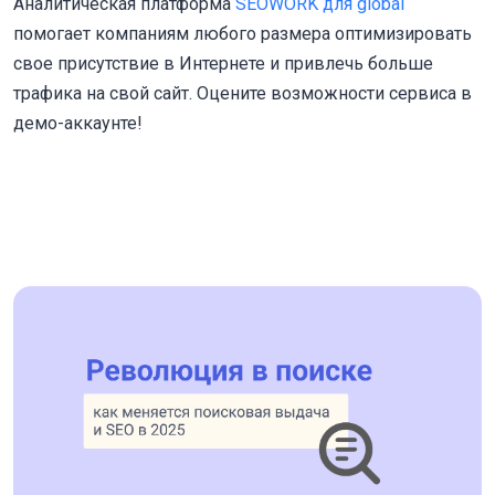
Аналитическая платформа
SEOWORK для global
помогает компаниям любого размера оптимизировать
свое присутствие в Интернете и привлечь больше
трафика на свой сайт. Оцените возможности сервиса в
демо-аккаунте!