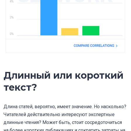
Длинный или короткий
текст?
Длина статей, вероятно, имеет значение. Но насколько?
Читателей действительно интересуют экспертные
длинные чтения? Может быть, стоит сосредоточиться
на более коротких публикациях и сократить затраты на