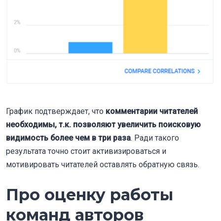
График подтверждает, что
комментарии читателей
необходимы, т.к. позволяют увеличить поисковую
видимость более чем в три раза
. Ради такого
результата точно стоит активизироваться и
мотивировать читателей оставлять обратную связь.
Про оценку работы
команд авторов