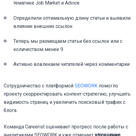
тематике Job Market и Advice
Определили оптимальную длину статьи и выявили
влияние внешних ссылок
Теперь мы размещаем статьи без ссылок или с
количеством менее 9
Активно вовлекаем читателей через комментарии
Сотрудничество с платформой
SEOWORK
помогло
проекту скорректировать контент-стратегию, улучшить
видимость страниц и увеличить поисковый трафик с
блога.
Команда Careerist оценивает прогресс после работы с
аналитиками SEOWORK и уже отмечает
улучшение