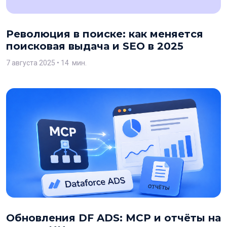
Революция в поиске: как меняется
поисковая выдача и SEO в 2025
7 августа 2025
• 14 мин.
Обновления DF ADS: MCP и отчёты на