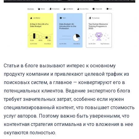
Статьи в блоге вызывают интерес к основному
продукту компании и привлекают целевой трафик из
поисковых систем, а главное — конвертируют его в
потенциальных клиентов. Ведение экспертного блога
требует значительных затрат, особенно если нужен
специализированный контент, что повышает стоимость
услуг авторов. Поэтому важно быть уверенными, что
контентная стратегия оптимальна и что вложения в нее
окупаются полностью.