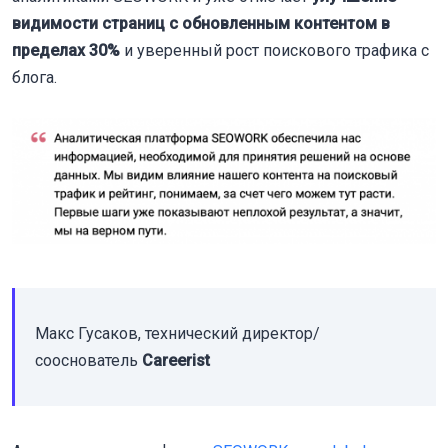
видимости страниц с обновленным контентом в
пределах 30%
и уверенный рост поискового трафика с
блога.
Макс Гусаков, технический директор/
сооснователь
Careerist