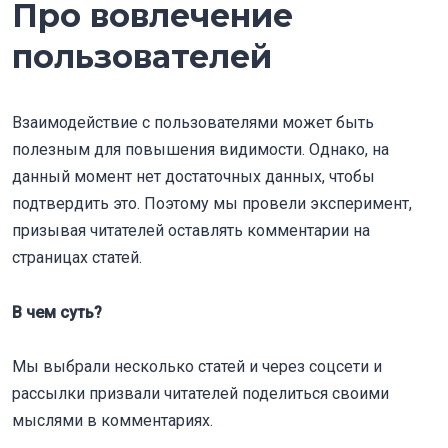
Про вовлечение
пользователей
Взаимодействие с пользователями может быть
полезным для повышения видимости. Однако, на
данный момент нет достаточных данных, чтобы
подтвердить это. Поэтому мы провели эксперимент,
призывая читателей оставлять комментарии на
страницах статей.
В чем суть?
Мы выбрали несколько статей и через соцсети и
рассылки призвали читателей поделиться своими
мыслями в комментариях.