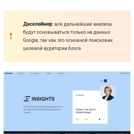
Дисклеймер:
все дальнейшие анализы
будут основываться только на данных
Google, так как это основной поисковик
целевой аудитории блога