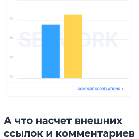
А что насчет внешних
ссылок и комментариев