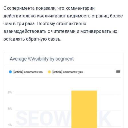
Эксперимента показали, что комментарии
действительно увеличивают видимость страниц более
чем в три раза. Поэтому стоит активно
взаимодействовать с читателями и мотивировать их
оставлять обратную связь.