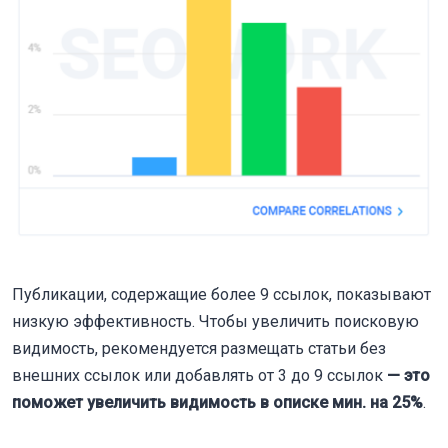
Публикации, содержащие более 9 ссылок, показывают
низкую эффективность. Чтобы увеличить поисковую
видимость, рекомендуется размещать статьи без
внешних ссылок или добавлять от 3 до 9 ссылок
— это
поможет увеличить видимость в описке мин. на 25%
.