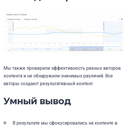
Мы также проверили эффективность разных авторов
контента и не обнаружили значимых различий. Все
авторы создают результативный контент.
Умный вывод
В результате мы сфокусировались на контенте в