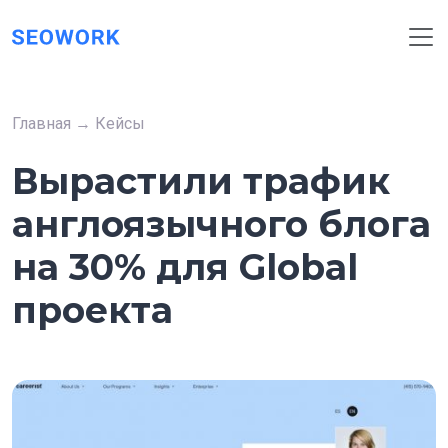
Главная
→
Кейсы
Вырастили трафик
англоязычного блога
на 30% для Global
проекта