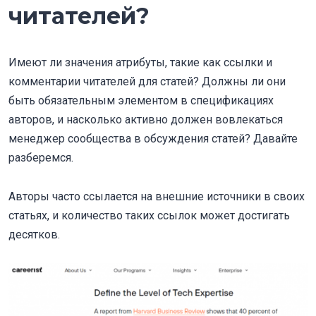
читателей?
Имеют ли значения атрибуты, такие как ссылки и
комментарии читателей для статей? Должны ли они
быть обязательным элементом в спецификациях
авторов, и насколько активно должен вовлекаться
менеджер сообщества в обсуждения статей? Давайте
разберемся.
Авторы часто ссылается на внешние источники в своих
статьях, и количество таких ссылок может достигать
десятков.