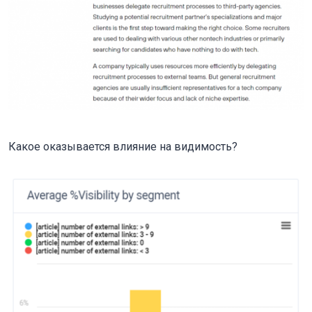
Какое оказывается влияние на видимость?