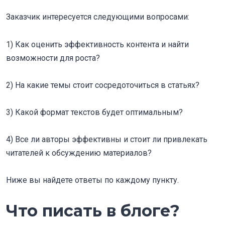
Заказчик интересуется следующими вопросами:
1) Как оценить эффективность контента и найти
возможности для роста?
2) На какие темы стоит сосредоточиться в статьях?
3) Какой формат текстов будет оптимальным?
4) Все ли авторы эффективны и стоит ли привлекать
читателей к обсуждению материалов?
Ниже вы найдете ответы по каждому пункту.
Что писать в блоге?