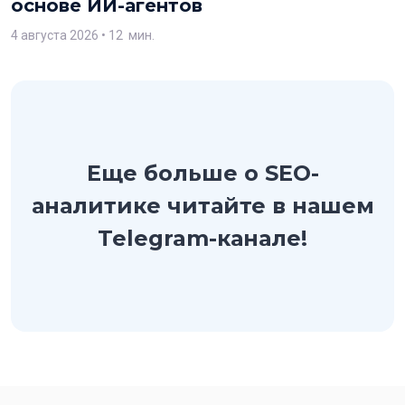
основе ИИ-агентов
4 августа 2026
• 12 мин.
Еще больше о SEO-
аналитике читайте в нашем
Telegram-канале!