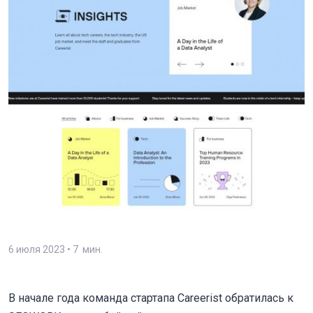
6 июля 2023
• 7 мин.
В начале года команда стартапа Careerist обратилась к