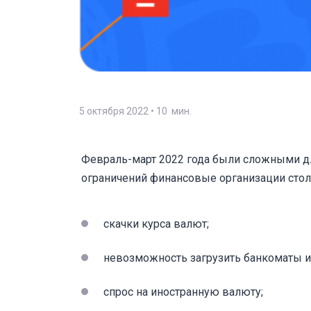
5 октября 2022
• 10 мин.
Февраль-март 2022 года были сложными д
ограничений финансовые организации сто
скачки курса валют;
невозможность загрузить банкоматы и
спрос на иностранную валюту;