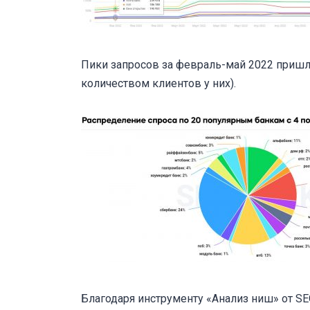
Пики запросов за февраль-май 2022 пришли
количеством клиентов у них).
Благодаря инструменту «Анализ ниш» от S